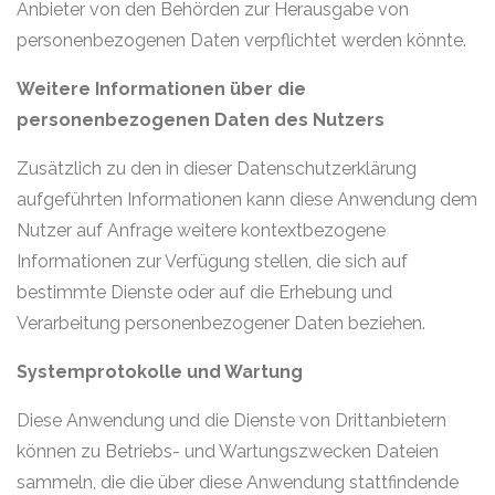
Anbieter von den Behörden zur Herausgabe von
personenbezogenen Daten verpflichtet werden könnte.
Weitere Informationen über die
personenbezogenen Daten des Nutzers
Zusätzlich zu den in dieser Datenschutzerklärung
aufgeführten Informationen kann diese Anwendung dem
Nutzer auf Anfrage weitere kontextbezogene
Informationen zur Verfügung stellen, die sich auf
bestimmte Dienste oder auf die Erhebung und
Verarbeitung personenbezogener Daten beziehen.
Systemprotokolle und Wartung
Diese Anwendung und die Dienste von Drittanbietern
können zu Betriebs- und Wartungszwecken Dateien
sammeln, die die über diese Anwendung stattfindende