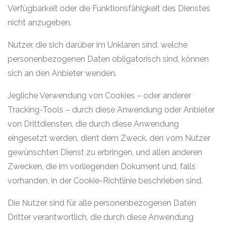
Verfügbarkeit oder die Funktionsfähigkeit des Dienstes
nicht anzugeben.
Nutzer, die sich darüber im Unklaren sind, welche
personenbezogenen Daten obligatorisch sind, können
sich an den Anbieter wenden.
Jegliche Verwendung von Cookies – oder anderer
Tracking-Tools – durch diese Anwendung oder Anbieter
von Drittdiensten, die durch diese Anwendung
eingesetzt werden, dient dem Zweck, den vom Nutzer
gewünschten Dienst zu erbringen, und allen anderen
Zwecken, die im vorliegenden Dokument und, falls
vorhanden, in der Cookie-Richtlinie beschrieben sind.
Die Nutzer sind für alle personenbezogenen Daten
Dritter verantwortlich, die durch diese Anwendung