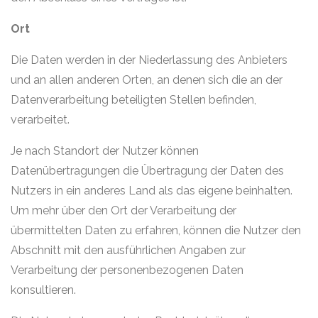
Ort
Die Daten werden in der Niederlassung des Anbieters
und an allen anderen Orten, an denen sich die an der
Datenverarbeitung beteiligten Stellen befinden,
verarbeitet.
Je nach Standort der Nutzer können
Datenübertragungen die Übertragung der Daten des
Nutzers in ein anderes Land als das eigene beinhalten.
Um mehr über den Ort der Verarbeitung der
übermittelten Daten zu erfahren, können die Nutzer den
Abschnitt mit den ausführlichen Angaben zur
Verarbeitung der personenbezogenen Daten
konsultieren.