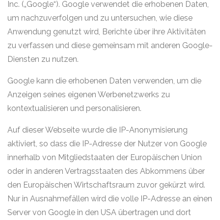
Inc. („Google“). Google verwendet die erhobenen Daten,
um nachzuverfolgen und zu untersuchen, wie diese
Anwendung genutzt wird, Berichte über ihre Aktivitäten
zu verfassen und diese gemeinsam mit anderen Google-
Diensten zu nutzen.
Google kann die erhobenen Daten verwenden, um die
Anzeigen seines eigenen Werbenetzwerks zu
kontextualisieren und personalisieren.
Auf dieser Webseite wurde die IP-Anonymisierung
aktiviert, so dass die IP-Adresse der Nutzer von Google
innerhalb von Mitgliedstaaten der Europäischen Union
oder in anderen Vertragsstaaten des Abkommens über
den Europäischen Wirtschaftsraum zuvor gekürzt wird.
Nur in Ausnahmefällen wird die volle IP-Adresse an einen
Server von Google in den USA übertragen und dort