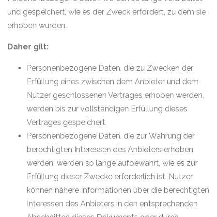
und gespeichert, wie es der Zweck erfordert, zu dem sie
erhoben wurden.
Daher gilt:
Personenbezogene Daten, die zu Zwecken der
Erfüllung eines zwischen dem Anbieter und dem
Nutzer geschlossenen Vertrages erhoben werden,
werden bis zur vollständigen Erfüllung dieses
Vertrages gespeichert.
Personenbezogene Daten, die zur Wahrung der
berechtigten Interessen des Anbieters erhoben
werden, werden so lange aufbewahrt, wie es zur
Erfüllung dieser Zwecke erforderlich ist. Nutzer
können nähere Informationen über die berechtigten
Interessen des Anbieters in den entsprechenden