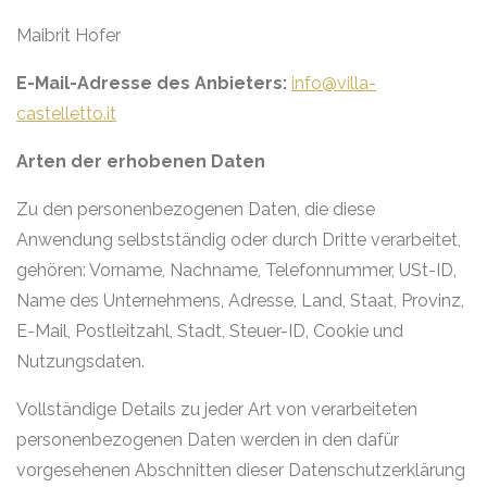
Maibrit Hofer
E-Mail-Adresse des Anbieters:
info@villa-
castelletto.it
Arten der erhobenen Daten
Zu den personenbezogenen Daten, die diese
Anwendung selbstständig oder durch Dritte verarbeitet,
gehören: Vorname, Nachname, Telefonnummer, USt-ID,
Name des Unternehmens, Adresse, Land, Staat, Provinz,
E-Mail, Postleitzahl, Stadt, Steuer-ID, Cookie und
Nutzungsdaten.
Vollständige Details zu jeder Art von verarbeiteten
personenbezogenen Daten werden in den dafür
vorgesehenen Abschnitten dieser Datenschutzerklärung