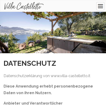
DATENSCHUTZ
Datenschutzerklärung von www.villa-castelletto.it
Diese Anwendung erhebt personenbezogene
Daten von ihren Nutzern.
Anbieter und Verantwortlicher