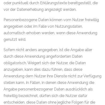
oder punktuell durch Erklärungstexte bereitgestellt, die
vor der Datenerhebung angezeigt werden.
Personenbezogene Daten können vom Nutzer freiwillig
angegeben oder, im Falle von Nutzungsdaten,
automatisch erhoben werden, wenn diese Anwendung
genutzt wird.
Sofern nicht anders angegeben, ist die Angabe aller
durch diese Anwendung angeforderten Daten
obligatorisch. Weigert sich der Nutzer, die Daten
anzugeben, kann dies dazu führen, dass diese
Anwendung dem Nutzer ihre Dienste nicht zur Verfügung
stellen kann. In Fällen, in denen diese Anwendung die
Angabe personenbezogener Daten ausdrücklich als
freiwillig bezeichnet, dürfen sich die Nutzer dafür
entscheiden, diese Daten ohne jegliche Folgen für die