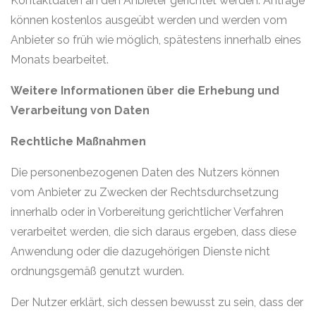
Kontaktdaten an den Anbieter gerichtet werden. Anträge
können kostenlos ausgeübt werden und werden vom
Anbieter so früh wie möglich, spätestens innerhalb eines
Monats bearbeitet.
Weitere Informationen über die Erhebung und
Verarbeitung von Daten
Rechtliche Maßnahmen
Die personenbezogenen Daten des Nutzers können
vom Anbieter zu Zwecken der Rechtsdurchsetzung
innerhalb oder in Vorbereitung gerichtlicher Verfahren
verarbeitet werden, die sich daraus ergeben, dass diese
Anwendung oder die dazugehörigen Dienste nicht
ordnungsgemäß genutzt wurden.
Der Nutzer erklärt, sich dessen bewusst zu sein, dass der