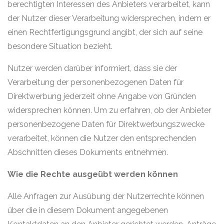
berechtigten Interessen des Anbieters verarbeitet, kann
der Nutzer dieser Verarbeitung widersprechen, indem er
einen Rechtfertigungsgrund angibt, der sich auf seine
besondere Situation bezieht.
Nutzer werden darüber informiert, dass sie der
Verarbeitung der personenbezogenen Daten für
Direktwerbung jederzeit ohne Angabe von Gründen
widersprechen können. Um zu erfahren, ob der Anbieter
personenbezogene Daten für Direktwerbungszwecke
verarbeitet, können die Nutzer den entsprechenden
Abschnitten dieses Dokuments entnehmen.
Wie die Rechte ausgeübt werden können
Alle Anfragen zur Ausübung der Nutzerrechte können
über die in diesem Dokument angegebenen