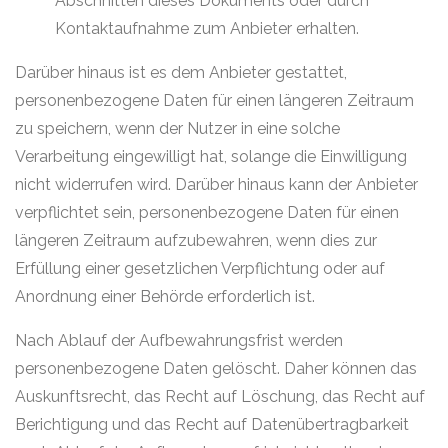
Abschnitten dieses Dokuments oder durch
Kontaktaufnahme zum Anbieter erhalten.
Darüber hinaus ist es dem Anbieter gestattet,
personenbezogene Daten für einen längeren Zeitraum
zu speichern, wenn der Nutzer in eine solche
Verarbeitung eingewilligt hat, solange die Einwilligung
nicht widerrufen wird. Darüber hinaus kann der Anbieter
verpflichtet sein, personenbezogene Daten für einen
längeren Zeitraum aufzubewahren, wenn dies zur
Erfüllung einer gesetzlichen Verpflichtung oder auf
Anordnung einer Behörde erforderlich ist.
Nach Ablauf der Aufbewahrungsfrist werden
personenbezogene Daten gelöscht. Daher können das
Auskunftsrecht, das Recht auf Löschung, das Recht auf
Berichtigung und das Recht auf Datenübertragbarkeit