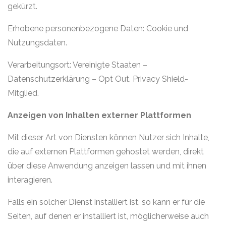
gekürzt.
Erhobene personenbezogene Daten: Cookie und
Nutzungsdaten.
Verarbeitungsort: Vereinigte Staaten –
Datenschutzerklärung – Opt Out. Privacy Shield-
Mitglied.
Anzeigen von Inhalten externer Plattformen
Mit dieser Art von Diensten können Nutzer sich Inhalte,
die auf externen Plattformen gehostet werden, direkt
über diese Anwendung anzeigen lassen und mit ihnen
interagieren.
Falls ein solcher Dienst installiert ist, so kann er für die
Seiten, auf denen er installiert ist, möglicherweise auch