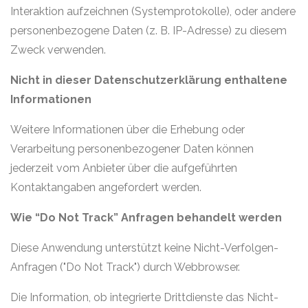
Interaktion aufzeichnen (Systemprotokolle), oder andere
personenbezogene Daten (z. B. IP-Adresse) zu diesem
Zweck verwenden.
Nicht in dieser Datenschutzerklärung enthaltene
Informationen
Weitere Informationen über die Erhebung oder
Verarbeitung personenbezogener Daten können
jederzeit vom Anbieter über die aufgeführten
Kontaktangaben angefordert werden.
Wie “Do Not Track” Anfragen behandelt werden
Diese Anwendung unterstützt keine Nicht-Verfolgen-
Anfragen ("Do Not Track") durch Webbrowser.
Die Information, ob integrierte Drittdienste das Nicht-