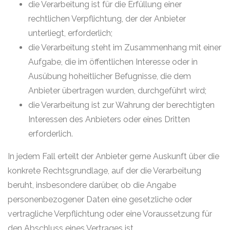
die Verarbeitung ist für die Erfüllung einer
rechtlichen Verpflichtung, der der Anbieter
unterliegt, erforderlich;
die Verarbeitung steht im Zusammenhang mit einer
Aufgabe, die im öffentlichen Interesse oder in
Ausübung hoheitlicher Befugnisse, die dem
Anbieter übertragen wurden, durchgeführt wird;
die Verarbeitung ist zur Wahrung der berechtigten
Interessen des Anbieters oder eines Dritten
erforderlich.
In jedem Fall erteilt der Anbieter gerne Auskunft über die
konkrete Rechtsgrundlage, auf der die Verarbeitung
beruht, insbesondere darüber, ob die Angabe
personenbezogener Daten eine gesetzliche oder
vertragliche Verpflichtung oder eine Voraussetzung für
den Abschluss eines Vertrages ist.