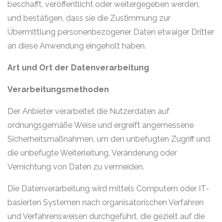
beschafft, veröffentlicht oder weitergegeben werden,
und bestätigen, dass sie die Zustimmung zur
Übermittlung personenbezogener Daten etwaiger Dritter
an diese Anwendung eingeholt haben.
Art und Ort der Datenverarbeitung
Verarbeitungsmethoden
Der Anbieter verarbeitet die Nutzerdaten auf
ordnungsgemäße Weise und ergreift angemessene
Sicherheitsmaßnahmen, um den unbefugten Zugriff und
die unbefugte Weiterleitung, Veränderung oder
Vernichtung von Daten zu vermeiden.
Die Datenverarbeitung wird mittels Computern oder IT-
basierten Systemen nach organisatorischen Verfahren
und Verfahrensweisen durchgeführt, die gezielt auf die