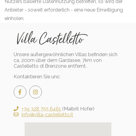
Nutzers basierte Datennutzung betreffen, so wird der
Anbieter - soweit erforderlich - eine neue Einwilligung
einholen.
Unsere außergewöhnlichen Villas befinden sich
ca. 200m über dem Gardasee, 7km von
Castelletto di Brenzone entfernt.
Kontaktieren Sie uns:
+39 328 755 6461
(Maibrit Hofer)
info@villa-castelletto.it