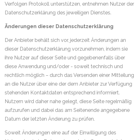
Verfolgen Protokoll unterstützen, entnehmen Nutzer der
Datenschutzerklärung des jeweiligen Dienstes.
Änderungen dieser Datenschutzerklärung
Der Anbieter behält sich vor, jederzeit Änderungen an
dieser Datenschutzerklärung vorzunehmen, indem sie
ihre Nutzer auf dieser Seite und gegebenenfalls über
diese Anwendung und/oder - soweit technisch und
rechtlich möglich – durch das Versenden einer Mitteilung
an die Nutzer über eine der dem Anbieter zur Verfügung
stehenden Kontaktdaten entsprechend informiert.
Nutzern wird daher nahe gelegt, diese Seite regelmäßig
aufzurufen und dabei das am Seitenende angegebene
Datum der letzten Änderung zu prüfen.
Soweit Änderungen eine auf der Einwilligung des