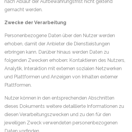
nach Ablauf der Aufbewahrungsfrist nicht geltend
gemacht werden.
Zwecke der Verarbeitung
Personenbezogene Daten über den Nutzer werden
erhoben, damit der Anbieter die Dienstleistungen
erbringen kann. Darüber hinaus werden Daten zu
folgenden Zwecken erhoben: Kontaktieren des Nutzers,
Analytik, Interaktion mit externen sozialen Netzwerken
und Plattformen und Anzeigen von Inhalten externer
Plattformen.
Nutzer können in den entsprechenden Abschnitten
dieses Dokuments weitere detaillierte Informationen zu
diesen Verarbeitungszwecken und zu den für den
jeweiligen Zweck verwendeten personenbezogenen
Daten vorfinden.