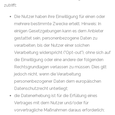
zutrifft:
Die Nutzer haben ihre Einwilligung für einen oder
mehrere bestimmte Zwecke erteilt. Hinweis: In
einigen Gesetzgebungen kann es dem Anbieter
gestattet sein, personenbezogene Daten zu
verarbeiten, bis der Nutzer einer solchen
Verarbeitung widerspricht ("Opt-out"), ohne sich auf
die Einwilligung oder eine andere der folgenden
Rechtsgrundlagen verlassen zu müssen. Dies gilt
jedoch nicht, wenn die Verarbeitung
personenbezogener Daten dem europäischen
Datenschutzrecht unterliegt;
die Datenerhebung ist für die Erfüllung eines
Vertrages mit dem Nutzer und/oder für
vorvertragliche Maßnahmen daraus erforderlich;