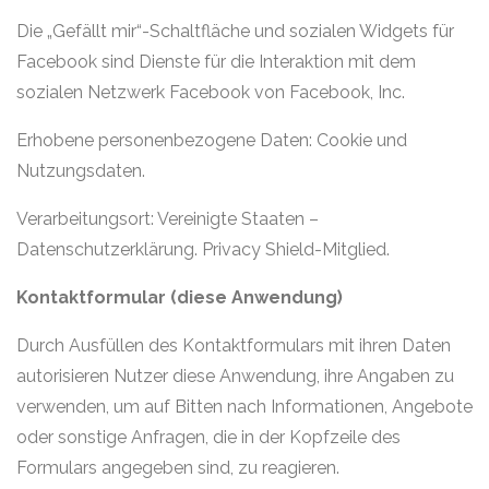
Die „Gefällt mir“-Schaltfläche und sozialen Widgets für
Facebook sind Dienste für die Interaktion mit dem
sozialen Netzwerk Facebook von Facebook, Inc.
Erhobene personenbezogene Daten: Cookie und
Nutzungsdaten.
Verarbeitungsort: Vereinigte Staaten –
Datenschutzerklärung. Privacy Shield-Mitglied.
Kontaktformular (diese Anwendung)
Durch Ausfüllen des Kontaktformulars mit ihren Daten
autorisieren Nutzer diese Anwendung, ihre Angaben zu
verwenden, um auf Bitten nach Informationen, Angebote
oder sonstige Anfragen, die in der Kopfzeile des
Formulars angegeben sind, zu reagieren.