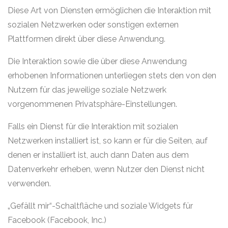
Diese Art von Diensten ermöglichen die Interaktion mit
sozialen Netzwerken oder sonstigen externen
Plattformen direkt über diese Anwendung.
Die Interaktion sowie die über diese Anwendung
erhobenen Informationen unterliegen stets den von den
Nutzern für das jeweilige soziale Netzwerk
vorgenommenen Privatsphäre-Einstellungen.
Falls ein Dienst für die Interaktion mit sozialen
Netzwerken installiert ist, so kann er für die Seiten, auf
denen er installiert ist, auch dann Daten aus dem
Datenverkehr erheben, wenn Nutzer den Dienst nicht
verwenden.
„Gefällt mir“-Schaltfläche und soziale Widgets für
Facebook (Facebook, Inc.)