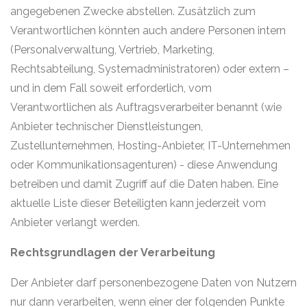
angegebenen Zwecke abstellen. Zusätzlich zum
Verantwortlichen könnten auch andere Personen intern
(Personalverwaltung, Vertrieb, Marketing,
Rechtsabteilung, Systemadministratoren) oder extern –
und in dem Fall soweit erforderlich, vom
Verantwortlichen als Auftragsverarbeiter benannt (wie
Anbieter technischer Dienstleistungen,
Zustellunternehmen, Hosting-Anbieter, IT-Unternehmen
oder Kommunikationsagenturen) - diese Anwendung
betreiben und damit Zugriff auf die Daten haben. Eine
aktuelle Liste dieser Beteiligten kann jederzeit vom
Anbieter verlangt werden.
Rechtsgrundlagen der Verarbeitung
Der Anbieter darf personenbezogene Daten von Nutzern
nur dann verarbeiten, wenn einer der folgenden Punkte