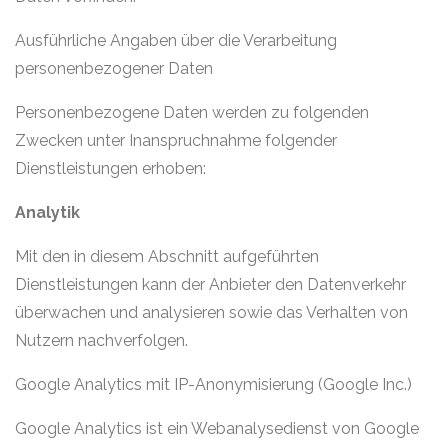
Ausführliche Angaben über die Verarbeitung
personenbezogener Daten
Personenbezogene Daten werden zu folgenden
Zwecken unter Inanspruchnahme folgender
Dienstleistungen erhoben:
Analytik
Mit den in diesem Abschnitt aufgeführten
Dienstleistungen kann der Anbieter den Datenverkehr
überwachen und analysieren sowie das Verhalten von
Nutzern nachverfolgen.
Google Analytics mit IP-Anonymisierung (Google Inc.)
Google Analytics ist ein Webanalysedienst von Google