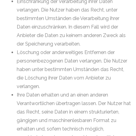
Einschränkung der Verarbeitung ihrer Daten
verlangen. Die Nutzer haben das Recht, unter
bestimmten Umständen die Verarbeitung ihrer
Daten einzuschränken. In diesem Fall wird der
Anbieter die Daten zu keinem anderen Zweck als
der Speicherung verarbeiten.
Löschung oder anderweitiges Entfernen der
personenbezogenen Daten verlangen. Die Nutzer
haben unter bestimmten Umständen das Recht,
die Löschung ihrer Daten vom Anbieter zu
verlangen.
Ihre Daten erhalten und an einen anderen
Verantwortlichen übertragen lassen. Der Nutzer hat
das Recht, seine Daten in einem strukturierten,
gängigen und maschinenlesbaren Format zu
erhalten und, sofern technisch möglich,