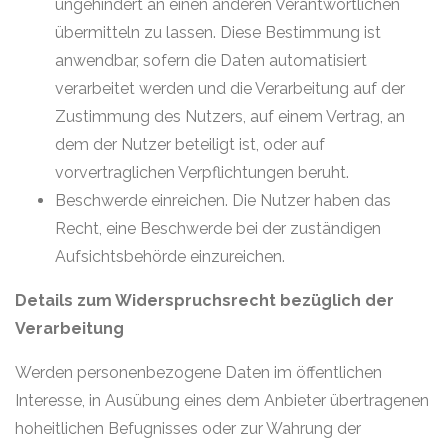
ungehindert an einen anderen Verantwortlichen
übermitteln zu lassen. Diese Bestimmung ist
anwendbar, sofern die Daten automatisiert
verarbeitet werden und die Verarbeitung auf der
Zustimmung des Nutzers, auf einem Vertrag, an
dem der Nutzer beteiligt ist, oder auf
vorvertraglichen Verpflichtungen beruht.
Beschwerde einreichen. Die Nutzer haben das
Recht, eine Beschwerde bei der zuständigen
Aufsichtsbehörde einzureichen.
Details zum Widerspruchsrecht bezüglich der
Verarbeitung
Werden personenbezogene Daten im öffentlichen
Interesse, in Ausübung eines dem Anbieter übertragenen
hoheitlichen Befugnisses oder zur Wahrung der