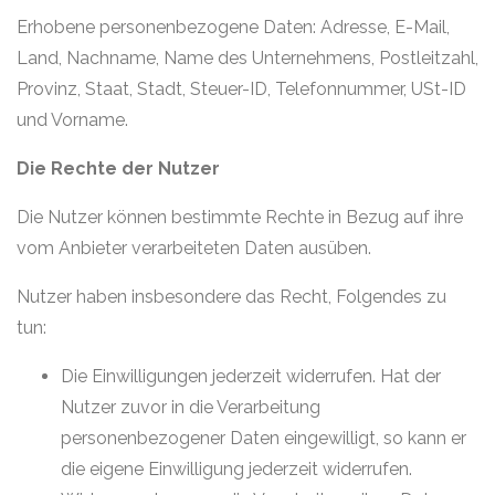
Erhobene personenbezogene Daten: Adresse, E-Mail,
Land, Nachname, Name des Unternehmens, Postleitzahl,
Provinz, Staat, Stadt, Steuer-ID, Telefonnummer, USt-ID
und Vorname.
Die Rechte der Nutzer
Die Nutzer können bestimmte Rechte in Bezug auf ihre
vom Anbieter verarbeiteten Daten ausüben.
Nutzer haben insbesondere das Recht, Folgendes zu
tun:
Die Einwilligungen jederzeit widerrufen. Hat der
Nutzer zuvor in die Verarbeitung
personenbezogener Daten eingewilligt, so kann er
die eigene Einwilligung jederzeit widerrufen.