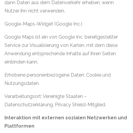
dann Daten aus dem Datenverkehr erheben, wenn
Nutzer ihn nicht verwenden.
Google-Maps-Widget (Google Inc.)
Google Maps ist ein von Google Inc. bereitgestellter
Service zur Visualisierung von Karten, mit dem diese
Anwendung entsprechende Inhalte auf ihren Seiten
einbinden kann.
Erhobene personenbezogene Daten: Cookie und
Nutzungsdaten.
Verarbeitungsort: Vereinigte Staaten –
Datenschutzerklärung. Privacy Shield-Mitglied.
Interaktion mit externen sozialen Netzwerken und
Plattformen