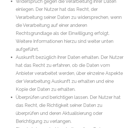
Widerspruch gegen die Verarbeitung ihrer Daten
einlegen. Der Nutzer hat das Recht, der
Verarbeitung seiner Daten zu widersprechen, wenn
die Verarbeitung auf einer anderen
Rechtsgrundlage als der Einwilligung erfolgt.
Weitere Informationen hierzu sind weiter unten
aufgeführt.
Auskunft bezüglich ihrer Daten erhalten. Der Nutzer
hat das Recht zu erfahren, ob die Daten vom
Anbieter verarbeitet werden, über einzelne Aspekte
der Verarbeitung Auskunft zu erhalten und eine
Kopie der Daten zu erhalten.
Überprüfen und berichtigen lassen. Der Nutzer hat
das Recht, die Richtigkeit seiner Daten zu
überprüfen und deren Aktualisierung oder
Berichtigung zu verlangen.