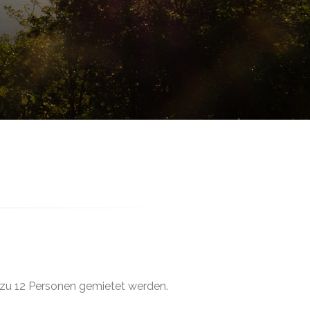
s zu 12 Personen gemietet werden.