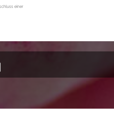
chluss einer