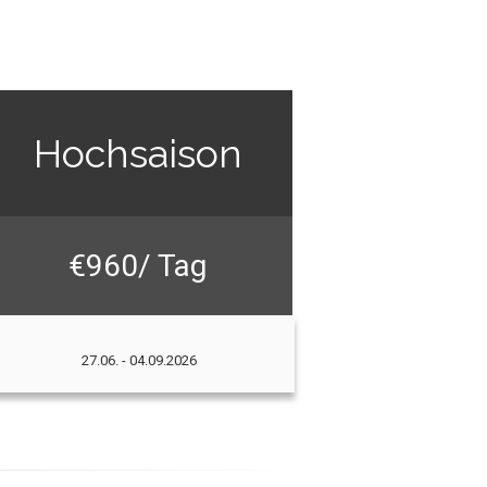
Hochsaison
€960/ Tag
27.06. - 04.09.2026