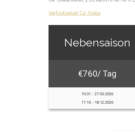
Verfügbarkeit Ca' Stella
Nebensaison
€760/ Tag
10.01. - 27.03.2026
17.10. - 18.12.2026