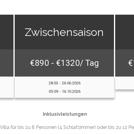
Zwischensaison
€890 - €1320/ Tag
€
28.03. - 26.06.2026
05.09. - 16.10.2026
Inklusivleistungen
Villa für bis zu 8 Personen (4 Schlafzimmer) oder bis zu 12 