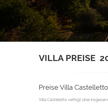
VILLA PREISE 2
Preise Villa Castellett
Villa Castelletto verfügt über insgesa