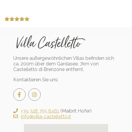
Unsere außergewöhnlichen Villas befinden sich
ca. 200m über dem Gardasee, 7km von
Castelletto di Brenzone entfernt.
Kontaktieren Sie uns:
+39 328 755 6461
(Maibrit Hofer)
info@villa-castelletto.it