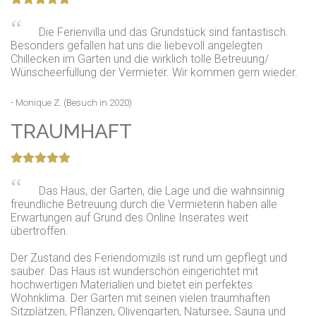
Die Ferienvilla und das Grundstück sind fantastisch.
Besonders gefallen hat uns die liebevoll angelegten
Chillecken im Garten und die wirklich tolle Betreuung/
Wünscheerfüllung der Vermieter. Wir kommen gern wieder.
- Monique Z. (Besuch in 2020)
TRAUMHAFT
Das Haus, der Garten, die Lage und die wahnsinnig
freundliche Betreuung durch die Vermieterin haben alle
Erwartungen auf Grund des Online Inserates weit
übertroffen.
Der Zustand des Feriendomizils ist rund um gepflegt und
sauber. Das Haus ist wunderschön eingerichtet mit
hochwertigen Materialien und bietet ein perfektes
Wohnklima. Der Garten mit seinen vielen traumhaften
Sitzplätzen, Pflanzen, Olivengarten, Natursee, Sauna und