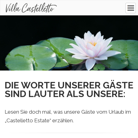
DIE WORTE UNSERER GÄSTE
SIND LAUTER ALS UNSERE:
Lesen Sie doch mal, was unsere Gäste vom Urlaub im
„Castelletto Estate“ erzählen.