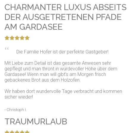
CHARMANTER LUXUS ABSEITS
DER AUSGETRETENEN PFADE
AM GARDASEE
Die Familie Hofer ist der perfekte Gastgeber!
Mit Liebe zum Detail ist das gesamte Anwesen sehr
gepflegt und man thront in würdevoller Höhe über dem
Gardasee! Wenn man will gibt's am Morgen frisch
gebackenes Brot aus dem Holzofen.
Wir haben dort wundervolle Tage verbracht und kommen
sicher wieder!
- Christoph I.
TRAUMURLAUB